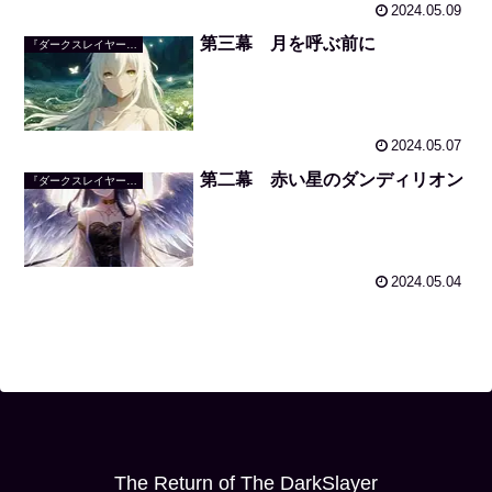
2024.05.09
第三幕 月を呼ぶ前に
『ダークスレイヤーの帰還』
2024.05.07
第二幕 赤い星のダンディリオン
『ダークスレイヤーの帰還』
2024.05.04
The Return of The DarkSlayer