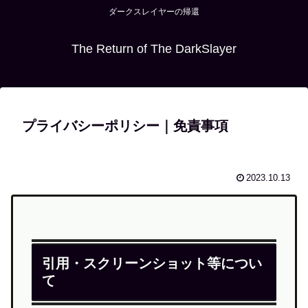
ダークスレイヤーの帰還
The Return of The DarkSlayer
プライバシーポリシー｜免責事項
2023.10.13
引用・スクリーンショット等につい
て