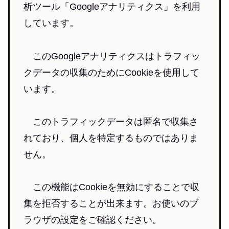
析ツール「Googleアナリティクス」を利用
しています。
このGoogleアナリティクスはトラフィッ
クデータの収集のためにCookieを使用して
います。
このトラフィックデータは匿名で収集さ
れており、個人を特定するものではありま
せん。
この機能はCookieを無効にすることで収
集を拒否することが出来ます。お使いのブ
ラウザの設定をご確認ください。