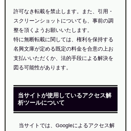
許可なき転載を禁止します。また、引用・
スクリーンショットについても、事前の調
整を頂くようお願いいたします。
特に無断転載に関しては、権利を保持する
名興文庫が定める既定の料金を合意の上お
支払いいただくか、法的手段による解決を
図る可能性があります。
当サイトが使用しているアクセス解
析ツールについて
当サイトでは、Googleによるアクセス解