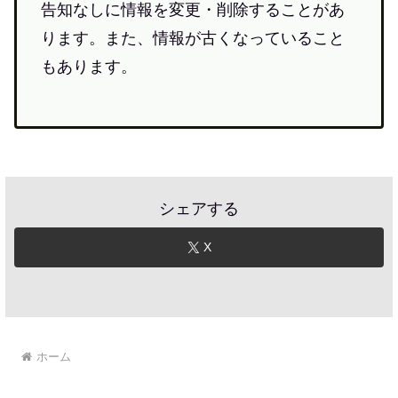
告知なしに情報を変更・削除することがあ
ります。また、情報が古くなっていること
もあります。
シェアする
X
ホーム