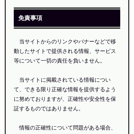
免責事項
当サイトからのリンクやバナーなどで移
動したサイトで提供される情報、サービス
等について一切の責任を負いません。
当サイトに掲載されている情報につい
て、できる限り正確な情報を提供するよう
に努めておりますが、正確性や安全性を保
証するものではありません。
情報の正確性について問題がある場合、