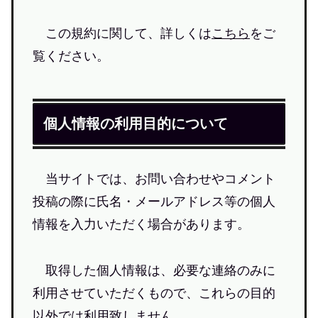
この規約に関して、詳しくは
こちら
をご
覧ください。
個人情報の利用目的について
当サイトでは、お問い合わせやコメント
投稿の際に氏名・メールアドレス等の個人
情報を入力いただく場合があります。
取得した個人情報は、必要な連絡のみに
利用させていただくもので、これらの目的
以外では利用致しません。