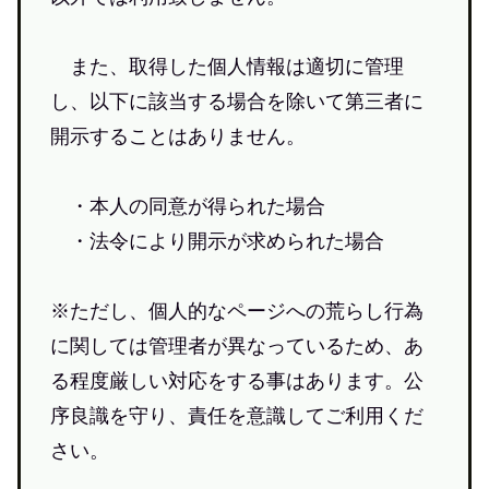
また、取得した個人情報は適切に管理
し、以下に該当する場合を除いて第三者に
開示することはありません。
・本人の同意が得られた場合
・法令により開示が求められた場合
※ただし、個人的なページへの荒らし行為
に関しては管理者が異なっているため、あ
る程度厳しい対応をする事はあります。公
序良識を守り、責任を意識してご利用くだ
さい。